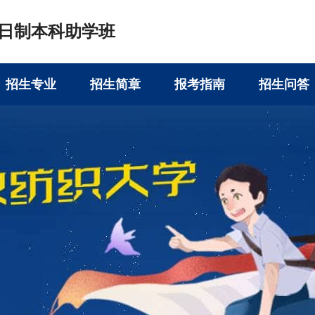
日制本科助学班
招生专业
招生简章
报考指南
招生问答