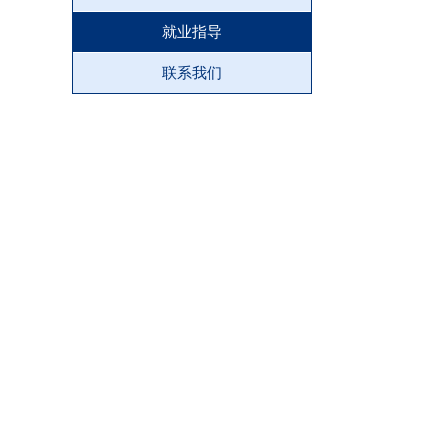
就业指导
联系我们