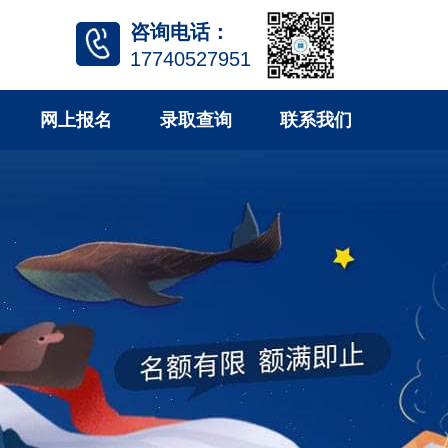
咨询电话：
17740527951
网上报名
录取查询
联系我们