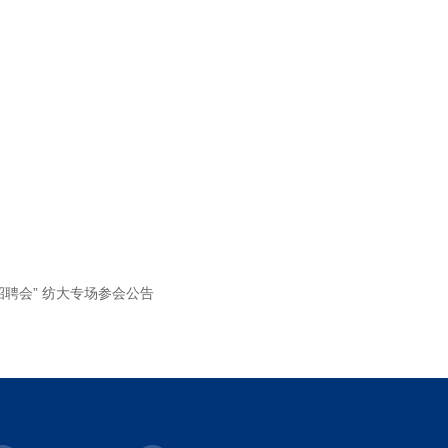
招聘会” 纺大专场参会公告