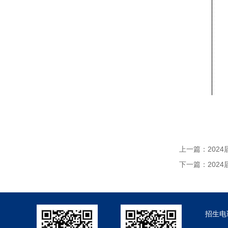
上一篇：
202
下一篇：
202
招生电话