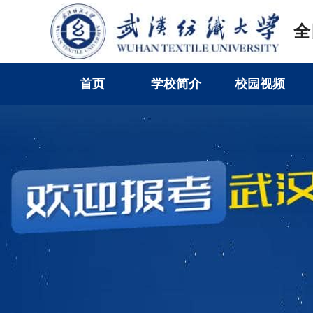
全
首页
学校简介
校园视频