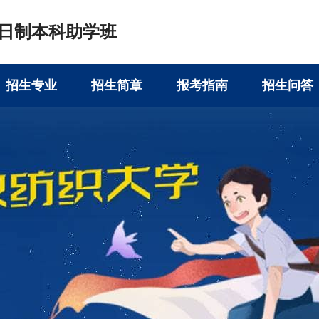
日制本科助学班
招生专业
招生简章
报考指南
招生问答