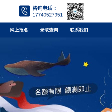
咨询电话：
17740527951
网上报名
录取查询
联系我们