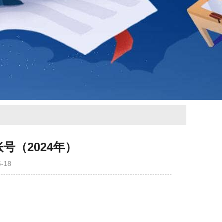
号（2024年）
-18