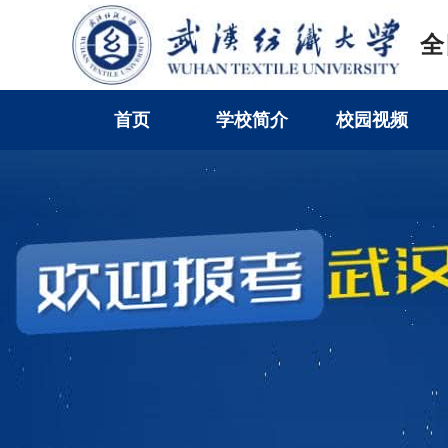
全
首页
学校简介
校园视频